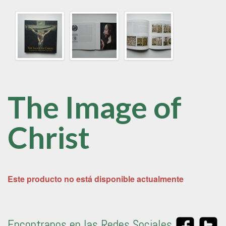
The Image of
Christ
Este producto no está disponible actualmente
Encontranos en las Redes Sociales