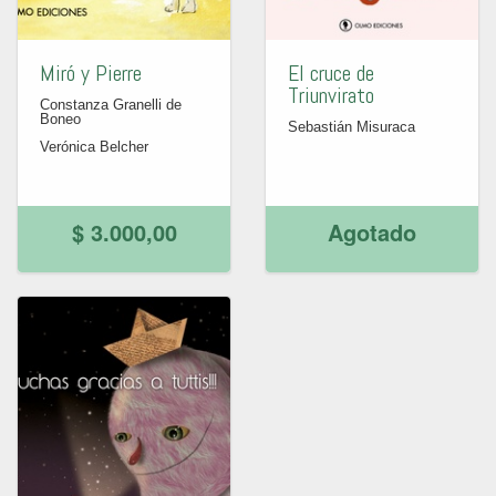
Miró y Pierre
El cruce de
Triunvirato
Constanza Granelli de
Boneo
Sebastián Misuraca
Verónica Belcher
$ 3.000,00
Agotado