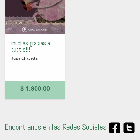
muchas gracias a
tuttis!!!
Juan Chavetta
$ 1.800,00
Encontranos en las Redes Sociales