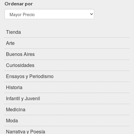
Ordenar por
Tienda
Arte
Buenos Aires
Curiosidades
Ensayos y Periodismo
Historia
Infantil y Juvenil
Medicina
Moda
Narrativa y Poesía