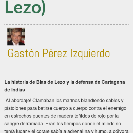
Lezo)
Gastón Pérez Izquierdo
La historia de Blas de Lezo y la defensa de Cartagena
de Indias
¡Al abordaje! Clamaban los marinos blandiendo sables y
pistolones para batirse cuerpo a cuerpo contra el enemigo
en estrechos puentes de madera teñidos de rojo por la
sangre derramada. Eran los tiempos donde el miedo no
tenía lugar y el coraje sabía a adrenalina y humo, a pólvora