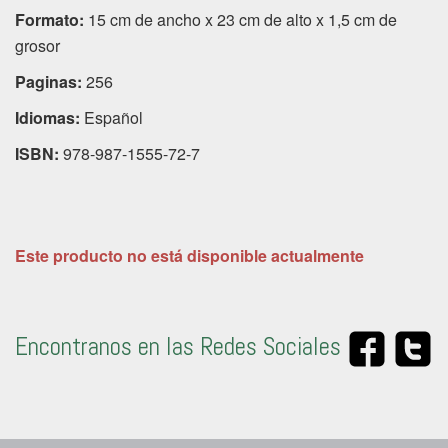
Formato:
15 cm de ancho x 23 cm de alto x 1,5 cm de
grosor
Paginas:
256
Idiomas:
Español
ISBN:
978-987-1555-72-7
Este producto no está disponible actualmente
Encontranos en las Redes Sociales