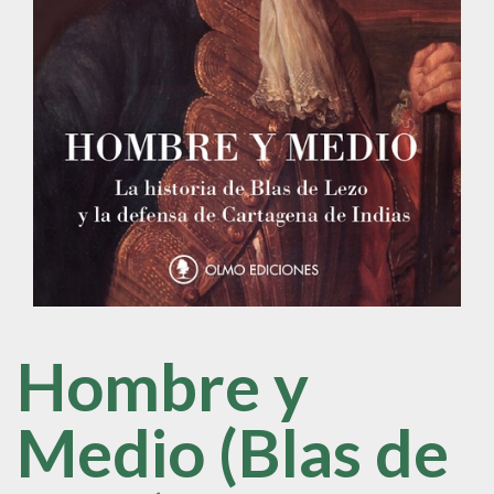
Hombre y
Medio (Blas de