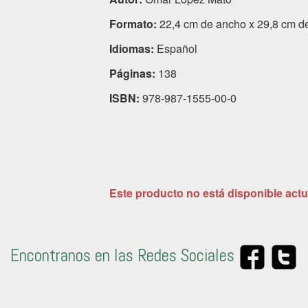
Formato:
22,4 cm de ancho x 29,8 cm de
Idiomas:
Español
Páginas:
138
ISBN:
978-987-1555-00-0
Este producto no está disponible act
Encontranos en las Redes Sociales