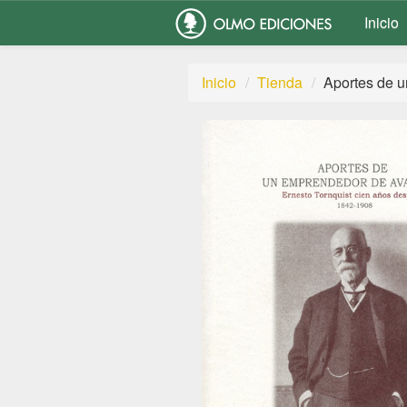
Inicio
Inicio
Tienda
Aportes de 