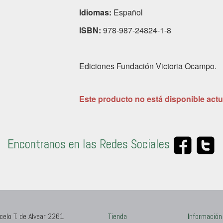
Idiomas:
Español
ISBN:
978-987-24824-1-8
Ediciones Fundación Victoria Ocampo.
Este producto no está disponible act
Encontranos en las Redes Sociales
celo T. de Alvear 2261
Tienda
Información