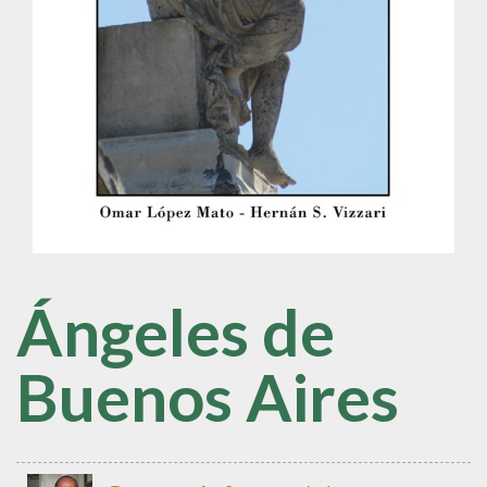
Ángeles de
Buenos Aires