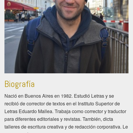
Biografía
Nació en Buenos Aires en 1982. Estudió Letras y se
recibió de corrector de textos en el Instituto Superior de
Letras Eduardo Mallea. Trabaja como corrector y traductor
para diferentes editoriales y revistas. También, dicta
talleres de escritura creativa y de redacción corporativa. Le