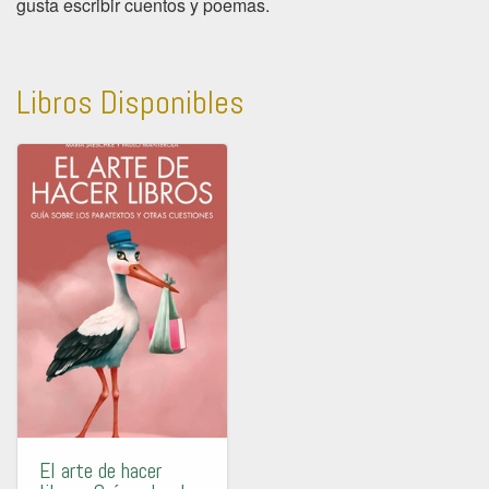
gusta escribir cuentos y poemas.
Libros Disponibles
El arte de hacer