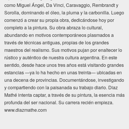
como Miguel Ángel, Da Vinci, Caravaggio, Rembrandt y
Sorolla, dominando el óleo, la pluma y la carbonilla. Luego
comenzó a crear su propia obra, dedicándose hoy por
completo a la pintura. Su obra abraza lo cultural,
abundando en motivos contemporáneos plasmados a
través de técnicas antiguas, propias de los grandes
maestros del realismo. Sus motivos pujan por enaltecer lo
rústico y auténtico de nuestra cultura argentina. En este
sentido, desde hace unos tres años está visitando grandes
estancias —ya lo ha hecho en unas treinta— ubicadas en
una decena de provincias. Documentándose, investigando
y compartiendo con la paisanada su trabajo diario. Diaz
Mathé intenta captar, a través de su pintura, la esencia más
profunda del ser nacional. Su carrera recién empieza.
www.diazmathe.com