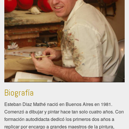
Biografía
Esteban Diaz Mathé nació en Buenos Aires en 1981.
Comenzó a dibujar y pintar hace tan solo cuatro años. Con
formación autodidacta dedicó los primeros dos años a
replicar por encargo a grandes maestros de la pintura,