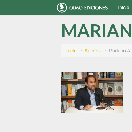
Inicio
MARIAN
Inicio
Autores
Mariano A.