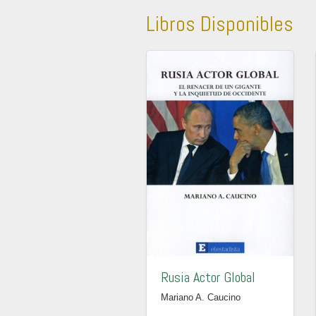
Libros Disponibles
Rusia Actor Global
Mariano A. Caucino