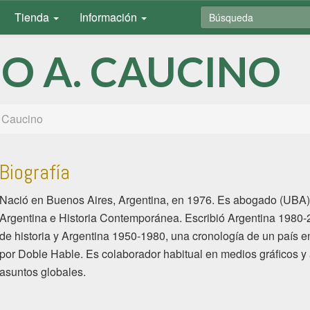
Tienda
Información
O A. CAUCINO
 Caucino
Biografía
Nació en Buenos Aires, Argentina, en 1976. Es abogado (UBA) y
Argentina e Historia Contemporánea. Escribió Argentina 1980-
de historia y Argentina 1950-1980, una cronología de un país e
por Doble Hable. Es colaborador habitual en medios gráficos y
asuntos globales.