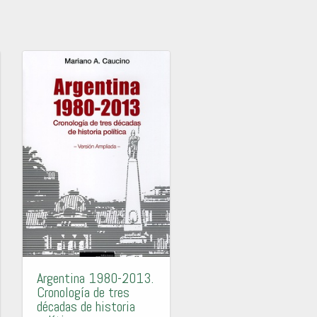
Argentina 1980-2013.
Cronología de tres
décadas de historia