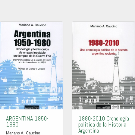
ARGENTINA 1950-
1980-2010 Cronología
1980
política de la Historia
Argentina
Mariano A. Caucino