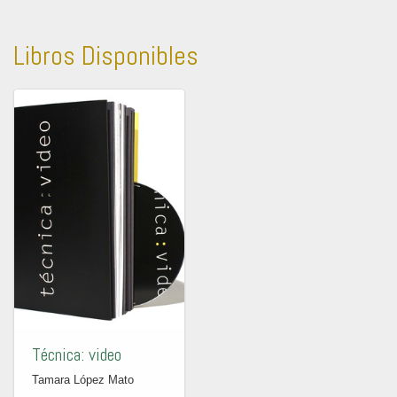
Libros Disponibles
Técnica: video
Tamara López Mato