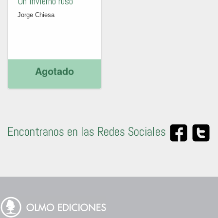
Un invierno ruso
Jorge Chiesa
Agotado
Encontranos en las Redes Sociales