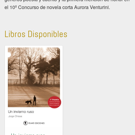
el 10º Concurso de novela corta Aurora Venturini.
Libros Disponibles